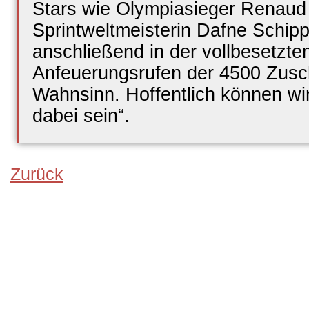
Stars wie Olympiasieger Renaud 
Sprintweltmeisterin Dafne Schi
anschließend in der vollbesetzte
Anfeuerungsrufen der 4500 Zusc
Wahnsinn. Hoffentlich können wi
dabei sein“.
Zurück