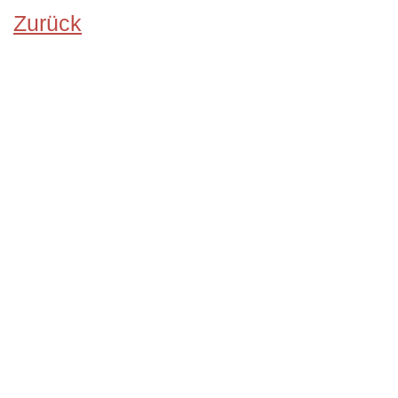
Zurück