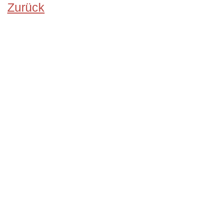
Zurück