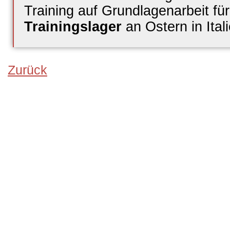
Training auf Grundlagenarbeit f
Trainingslager
an Ostern in Ital
Zurück