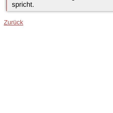
spricht.
Zurück