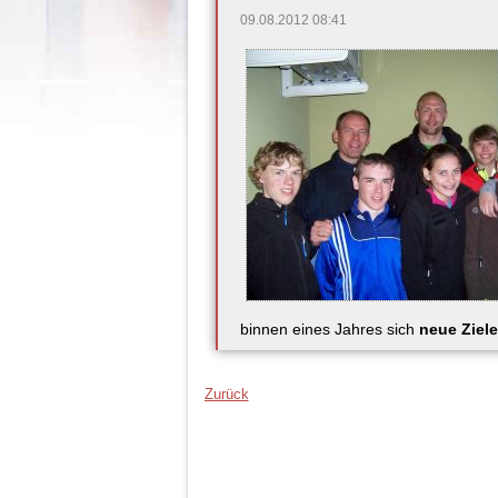
09.08.2012 08:41
binnen eines Jahres sich
neue Ziele
Zurück