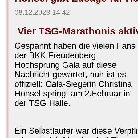
08.12.2023 14:42
Vier TSG-Marathonis akti
Gespannt haben die vielen Fans
der BKK Freudenberg
Hochsprung Gala auf diese
Nachricht gewartet, nun ist es
offiziell: Gala-Siegerin Christina
Honsel springt am 2.Februar in
der TSG-Halle.
Ein Selbstläufer war diese Verpfli