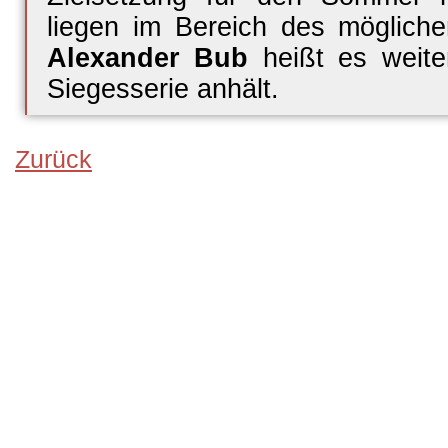
liegen im Bereich des möglich
Alexander Bub
heißt es weiter
Siegesserie anhält.
Zurück