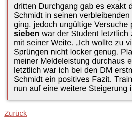
dritten Durchgang gab es exakt d
Schmidt in seinen verbleibende
ging, jedoch ungültige Versuche 
sieben
war der Student letztlich 
mit seiner Weite. „Ich wollte zu v
Sprüngen nicht locker genug. Pla
meiner Meldeleistung durchaus e
letztlich war ich bei den DM ers
Schmidt ein positives Fazit. Trai
nun auf eine weitere Steigerung
Zurück