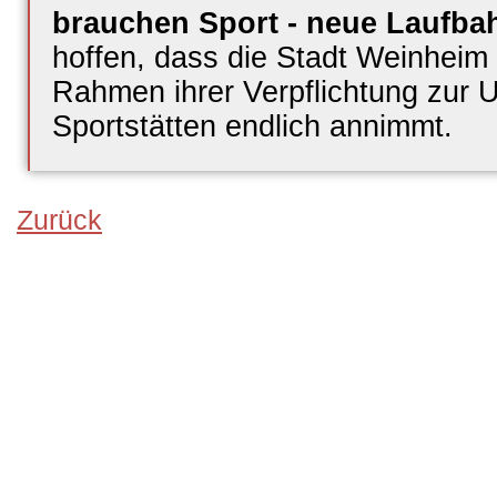
brauchen Sport - neue Laufbah
hoffen, dass die Stadt Weinheim 
Rahmen ihrer Verpflichtung zur 
Sportstätten endlich annimmt.
Zurück